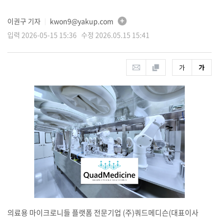
이권구 기자
kwon9@yakup.com
│
입력 2026-05-15 15:36 수정 2026.05.15 15:41
의료용 마이크로니들 플랫폼 전문기업 (주)쿼드메디슨(대표이사