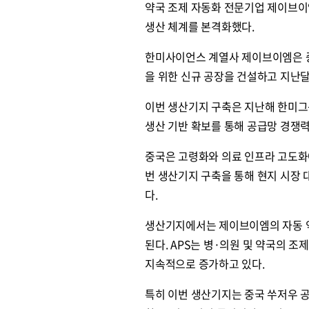
약국 조제 자동화 전문기업 제이브이엠
생산 체계를 본격화했다.
한미사이언스 계열사 제이브이엠은 중
을 위한 신규 공장을 건설하고 지난달
이번 생산기지 구축은 지난해 한미그룹
생산 기반 확보를 통해 공급망 경쟁력
중국은 고령화와 의료 인프라 고도화
번 생산기지 구축을 통해 현지 시장 
다.
생산기지에서는 제이브이엠의 자동 약품 분
된다. APS는 병·의원 및 약국의 
지속적으로 증가하고 있다.
특히 이번 생산기지는 중국 쑤저우 