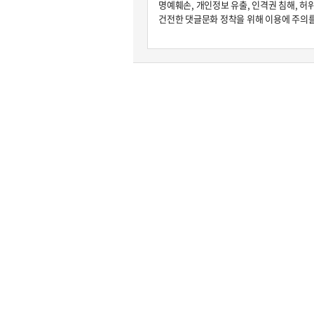
원종원의 커튼 