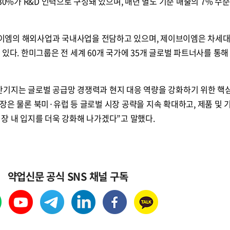
30%가 R&D 인력으로 구성돼 있으며, 매년 별도 기준 매출의 7% 수
이엠의 해외사업과 국내사업을 전담하고 있으며, 제이브이엠은 차세대
 있다. 한미그룹은 전 세계 60개 국가에 35개 글로벌 파트너사를 통해
산기지는 글로벌 공급망 경쟁력과 현지 대응 역량을 강화하기 위한 핵심
장은 물론 북미·유럽 등 글로벌 시장 공략을 지속 확대하고, 제품 및 
장 내 입지를 더욱 강화해 나가겠다”고 말했다.
약업신문 공식 SNS 채널 구독