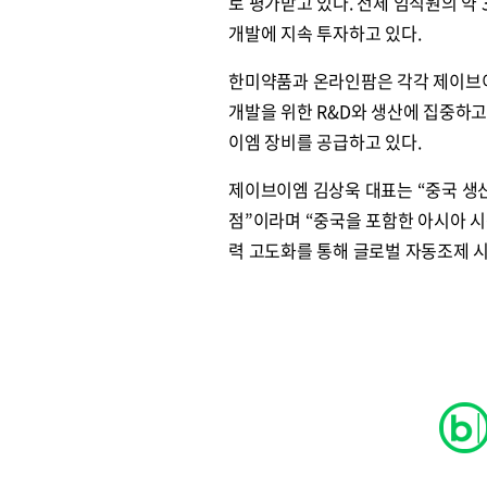
로 평가받고 있다. 전체 임직원의 약 
개발에 지속 투자하고 있다.
한미약품과 온라인팜은 각각 제이브
개발을 위한 R&D와 생산에 집중하고
이엠 장비를 공급하고 있다.
제이브이엠 김상욱 대표는 “중국 생
점”이라며 “중국을 포함한 아시아 시
력 고도화를 통해 글로벌 자동조제 시