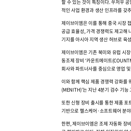
할 수 있는 것이 특징이다. 쑤저우 
적인 사업 환경과 생산 인프라를 갖추
제이브이엠은 이를 통해 중국 시장 접
공급 효율성, 가격 경쟁력도 제고해 
기지를 아시아 지역 생산 허브로 육성
제이브이엠은 기존 북미와 유럽 시장
동조제 장비 ‘카운트메이트(COUNT
회사와 파트너사를 중심으로 영업 및
이와 함께 핵심 제품 경쟁력 강화를 
(MENITH)’는 지난 4분기 검수 
또한 신형 장비 출시를 통한 제품 
기반으로 헬스케어·소프트웨어 분야와
한편, 제이브이엠은 조제 자동화 장비