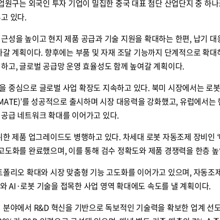
공업원구는 외국인 투자 기업이 밀집한 중국 대표 첨단 산업단지 중 하나
고 있다.
근성을 높이고 현지 제품 공급과 기술 지원을 확대하는 한편, 납기 
나갈 계획이다. 향후에는 부품 및 자재 조달 기능까지 단계적으로 확대
하고, 글로벌 공급망 운영 효율성도 함께 높여갈 계획이다.
을 중심으로 글로벌 사업 확장도 지속하고 있다. 북미 시장에서는 로봇
MATE)’를 성공적으로 출시하며 시장 대응력을 강화했고, 유럽에서는 
 공급 네트워크 확대를 이어가고 있다.
위한 제품 업그레이드도 병행하고 있다. 차세대 로봇 자동조제 장비인 
기능 고도화를 완료했으며, 이를 통해 검수 정확도와 제품 경쟁력을 한층 높
포트폴리오 확대와 시장 맞춤형 기능 고도화를 이어가고 있으며, 자동조
 AI·로봇 기술을 접목한 사업 영역 확대에도 속도를 낼 계획이다.
 분야에서 R&D 혁신을 기반으로 독보적인 기술력을 확보한 업계 선