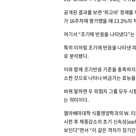
공개된 결과를 보면 ‘위고비’ 정제를 복
가 16주차에 평가했을 때 13.2%의
여기서 “조기에 반응을 나타냈다”는 
특히 이처럼 조기에 반응을 나타낸 피
로 분석됐다.
이와 함께 조기반응 기준을 충족하지 
소한 것으로 나타나 버금가는 효능을
바꿔 말하면 두 피험자 그룹 모두 
는 의미이다.
앨라배마대학 식품영양학과의 W. 티모
시한 후 체중감소의 초기 신속성(earl
보인다”면서 “이 같은 격차가 장기간이