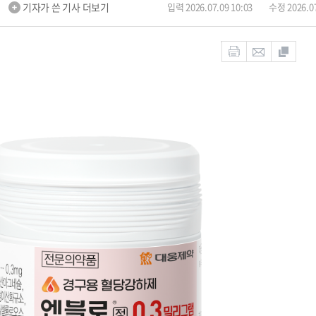
m
기자가 쓴 기사 더보기
입력 2026.07.09 10:03
수정 2026.07