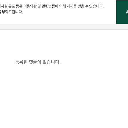
등록된 댓글이 없습니다.