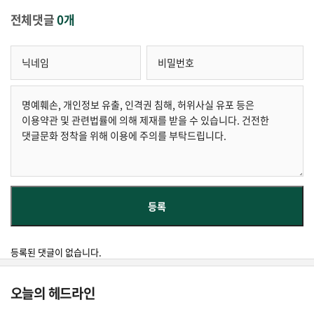
전체댓글
0개
등록된 댓글이 없습니다.
오늘의 헤드라인