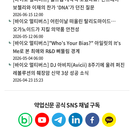
보첼리와 이재의 찬가 ‘DNA’가 던진 질문
2026-06-15 12:00
[바이오 멀티버스] 어린이날 떠올린 탈리도마이드…
오가노이드가 지킬 의약품 안전성
2026-05-12 06:00
[바이오 멀티버스]"Who’s Your Bias?" 아일릿의 It’s
Me로 본 최애와 R&D 삐뚤림 경계
2026-05-04 06:00
[바이오 멀티버스] DJ 아비치(Avicii) 8주기에 울려 퍼진
레볼루션의 췌장암 신약 3상 성공 소식
2026-04-23 15:23
약업신문 공식 SNS 채널 구독