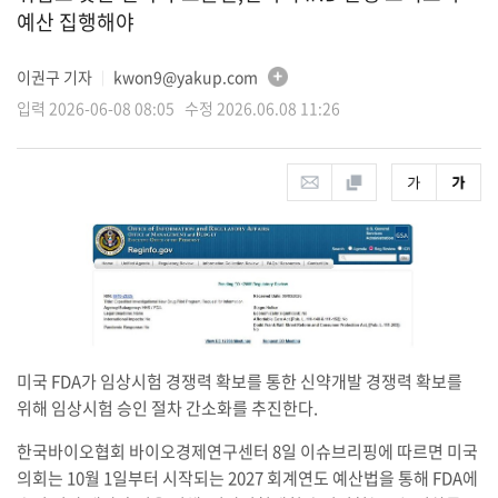
예산 집행해야
이권구 기자
kwon9@yakup.com
│
입력 2026-06-08 08:05 수정 2026.06.08 11:26
미국 FDA가 임상시험 경쟁력 확보를 통한 신약개발 경쟁력 확보를
위해 임상시험 승인 절차 간소화를 추진한다.
한국바이오협회 바이오경제연구센터 8일 이슈브리핑에 따르면 미국
의회는 10월 1일부터 시작되는 2027 회계연도 예산법을 통해 FDA에