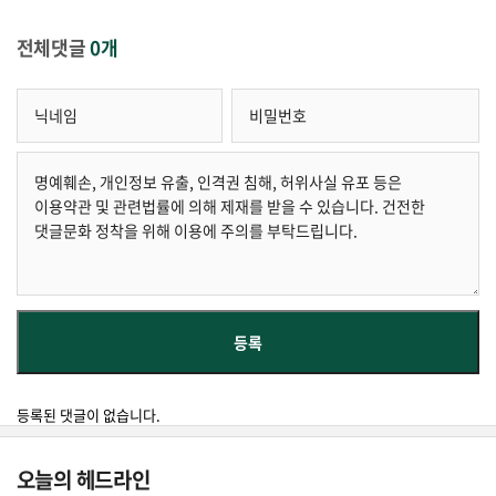
전체댓글
0개
등록된 댓글이 없습니다.
오늘의 헤드라인