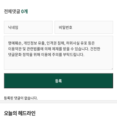
전체댓글
0개
등록된 댓글이 없습니다.
오늘의 헤드라인