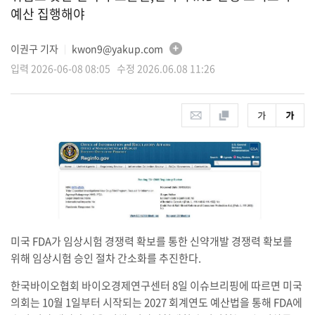
예산 집행해야
이권구 기자
kwon9@yakup.com
│
입력 2026-06-08 08:05 수정 2026.06.08 11:26
미국 FDA가 임상시험 경쟁력 확보를 통한 신약개발 경쟁력 확보를
위해 임상시험 승인 절차 간소화를 추진한다.
한국바이오협회 바이오경제연구센터 8일 이슈브리핑에 따르면 미국
의회는 10월 1일부터 시작되는 2027 회계연도 예산법을 통해 FDA에