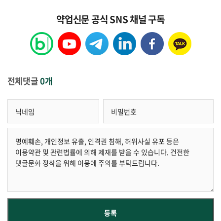
약업신문 공식 SNS 채널 구독
전체댓글
0개