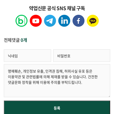
약업신문 공식 SNS 채널 구독
전체댓글
0개