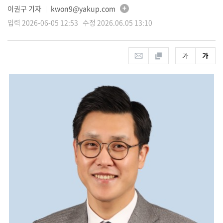
이권구 기자
kwon9@yakup.com
│
입력 2026-06-05 12:53 수정 2026.06.05 13:10