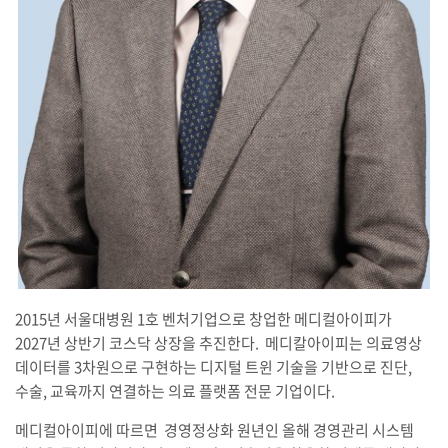
2015년 서울대병원 1호 벤처기업으로 창업한 메디컬아이피가
2027년 상반기 코스닥 상장을 추진한다. 메디칼아이피는 의료영상
데이터를 3차원으로 구현하는 디지털 트윈 기술을 기반으로 진단,
수술, 교육까지 연결하는 의료 플랫폼 전문 기업이다.
메디컬아이피에 따르면 경영정상화 원년인 올해 경영관리 시스템