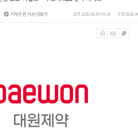
m
기자가 쓴 기사 더보기
입력 2026.06.05 14:14
수정 2026.06