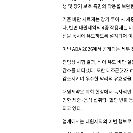
생 및 장기 보호 측면의 작용을 보완
기존 비만 치료제는 장기 투여 시 체
다. 반면 대원제약의 4중 작용제는 
선을 동시에 유도하도록 설계되어 이
이번 ADA 2026에서 공개되는 세
전임상 시험 결과, 식이 유도 비만 실
감소를 나타냈다. 또한 대조군(223 
감소시키며 우수한 약리적 유효성을 
대원제약은 학회 현장에서 독자적인 
인한 체중·음식 섭취량·혈당 변화 등
되고 있다.
업계에서는 대원제약의 이번 행보로 