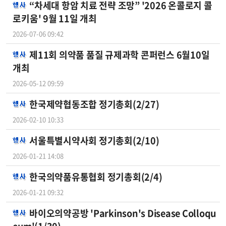
“차세대 항암 치료 전략 조망” '2026 온콜로지 콜
로키움' 9월 11일 개최
2026-07-06 09:42
제11회 의약품 품질 규제과학 콘퍼런스 6월10일
개최
2026-05-12 09:59
한국제약협동조합 정기총회(2/27)
2026-02-10 10:33
서울특별시약사회 정기총회(2/10)
2026-01-21 14:08
한국의약품유통협회 정기총회(2/4)
2026-01-21 09:32
바이오의약공방 'Parkinson's Disease Colloqu