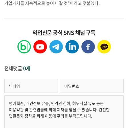
기업가치를 지속적으로 높여 나갈 것”이라고 덧붙였다.
약업신문 공식 SNS 채널 구독
전체댓글
0개