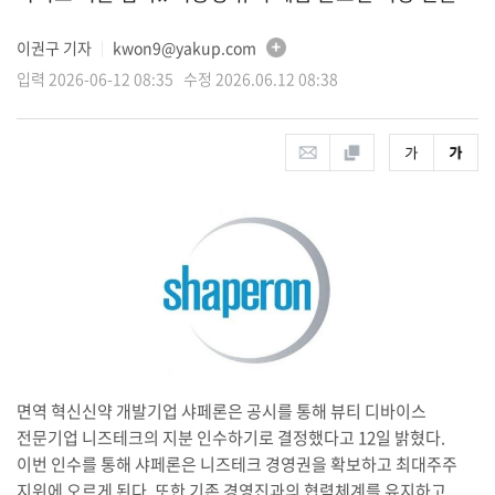
이권구 기자
kwon9@yakup.com
│
입력 2026-06-12 08:35 수정 2026.06.12 08:38
면역 혁신신약 개발기업 샤페론은 공시를 통해 뷰티 디바이스
전문기업 니즈테크의 지분 인수하기로 결정했다고 12일 밝혔다.
이번 인수를 통해 샤페론은 니즈테크 경영권을 확보하고 최대주주
지위에 오르게 된다. 또한 기존 경영진과의 협력체계를 유지하고