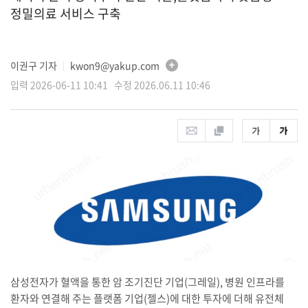
정밀의료 서비스 구축
이권구 기자
kwon9@yakup.com
│
입력 2026-06-11 10:41 수정 2026.06.11 10:46
삼성전자가 혈액을 통한 암 조기진단 기업(그레일), 병원 인프라를
환자와 연결해 주는 플랫폼 기업(젤스)에 대한 투자에 더해 유전체