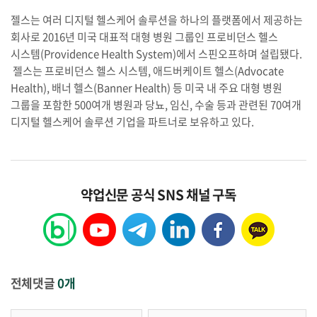
젤스는 여러 디지털 헬스케어 솔루션을 하나의 플랫폼에서 제공하는
회사로 2016년 미국 대표적 대형 병원 그룹인 프로비던스 헬스
시스템(Providence Health System)에서 스핀오프하며 설립됐다.
젤스는 프로비던스 헬스 시스템, 애드버케이트 헬스(Advocate
Health), 배너 헬스(Banner Health) 등 미국 내 주요 대형 병원
그룹을 포함한 500여개 병원과 당뇨, 임신, 수술 등과 관련된 70여개
디지털 헬스케어 솔루션 기업을 파트너로 보유하고 있다.
약업신문 공식 SNS 채널 구독
전체댓글
0개