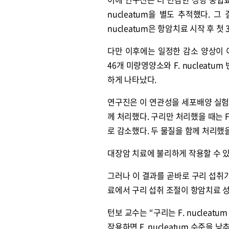
nucleatum을 별도 추적했다. 그 결
nucleatum은 항암치료 시작 후 첫
다만 이후에는 일정한 감소 양상이 
46개 미량영양소와 F. nucleatu
하게 나타났다.
연구진은 이 연관성을 세포배양 실험으로
께 처리했다. 구리만 처리했을 때는 F.
로 감소했다. 두 물질을 함께 처리했을 
대장암 치료에 불리하게 작용할 수 있는
그러나 이 결과를 곧바로 구리 섭취가
료에서 구리 섭취 조절이 항암치료 
턴보 교수는 “구리는 F. nucleat
작용하면 F. nucleatum 수준을 