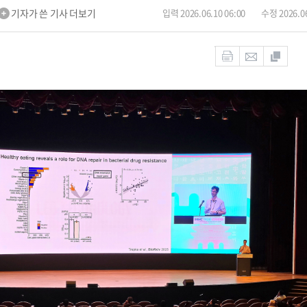
기자가 쓴 기사 더보기
입력 2026.06.10 06:00
수정 2026.06