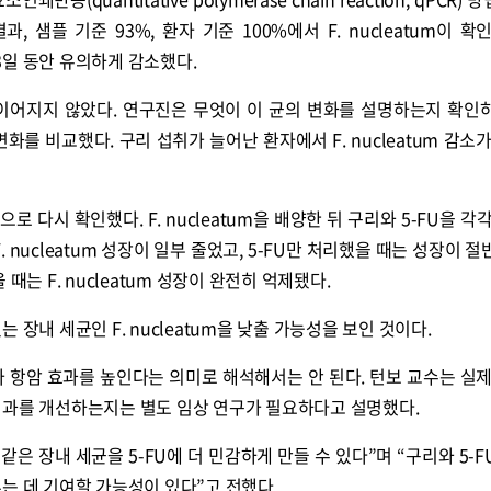
과, 샘플 기준 93%, 환자 기준 100%에서 F. nucleatum이 확인
 3일 동안 유의하게 감소했다.
이어지지 않았다. 연구진은 무엇이 이 균의 변화를 설명하는지 확인
m 변화를 비교했다. 구리 섭취가 늘어난 환자에서 F. nucleatum 감소
 다시 확인했다. F. nucleatum을 배양한 뒤 구리와 5-FU을 각각
 nucleatum 성장이 일부 줄었고, 5-FU만 처리했을 때는 성장이 
때는 F. nucleatum 성장이 완전히 억제됐다.
 장내 세균인 F. nucleatum을 낮출 가능성을 보인 것이다.
 항암 효과를 높인다는 의미로 해석해서는 안 된다. 턴보 교수는 실제
성과를 개선하는지는 별도 임상 연구가 필요하다고 설명했다.
um 같은 장내 세균을 5-FU에 더 민감하게 만들 수 있다”며 “구리와 5-
낮추는 데 기여할 가능성이 있다”고 전했다.