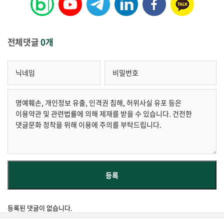
전체댓글
0개
등록된 댓글이 없습니다.