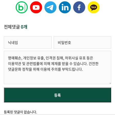
전체댓글
0개
등록된 댓글이 없습니다.