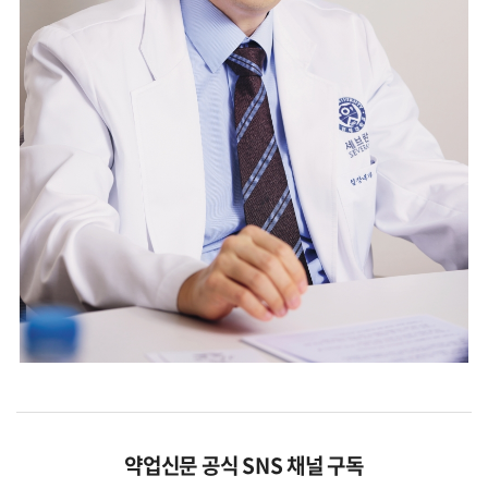
약업신문 공식 SNS 채널 구독