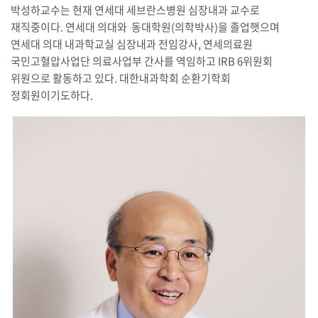
박성하교수는 현재 연세대 세브란스병원 심장내과 교수로
재직중이다. 연세대 의대와 동대학원(의학박사)을 졸업햇으며
연세대 의대 내과학교실 심장내과 전임강사, 연세의료원
국민고혈압사업단 의료사업부 간사를 역임하고 IRB 6위원회
위원으로 활동하고 있다. 대한내과학회 순환기학회
정회원이기도하다.