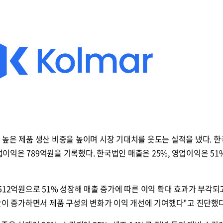
높은 제품 생산 비중을 높이며 시장 기대치를 웃도는 실적을 냈다. 
영업이익은 789억원을 기록했다. 한국법인 매출은 25%, 영업이익은 51
512억원으로 51% 성장해 매출 증가에 따른 이익 확대 효과가 부각되
산이 증가하면서 제품 구성의 변화가 이익 개선에 기여했다"고 진단했다