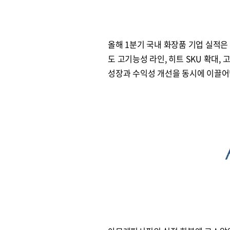
올해 1분기 국내 화장품 기업 실적은
도 고기능성 라인, 히트 SKU 확대,
성장과 수익성 개선을 동시에 이끌어