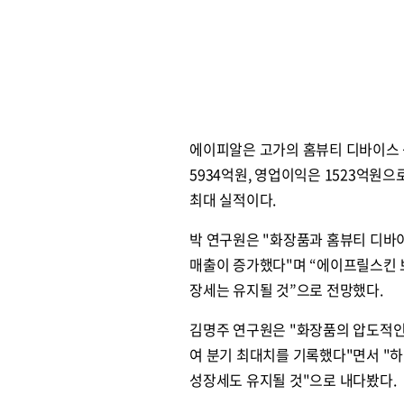
에이피알은 고가의 홈뷰티 디바이스 
5934억원, 영업이익은 1523억원으로
최대 실적이다.
박 연구원은 "화장품과 홈뷰티 디바이
매출이 증가했다"며 “에이프릴스킨 
장세는 유지될 것”으로 전망했다.
김명주 연구원은 "화장품의 압도적인 
여 분기 최대치를 기록했다"면서 "하
성장세도 유지될 것"으로 내다봤다.