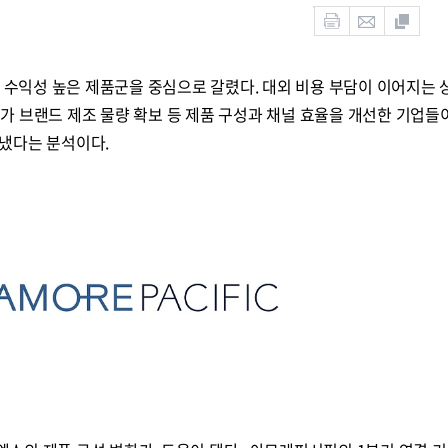
 수익성 높은 제품군을 중심으로 갈렸다. 대외 비용 부담이 이어지는
 고가 브랜드 제조 물량 확보 등 제품 구성과 채널 효율을 개선한 기업들
냈다는 분석이다.