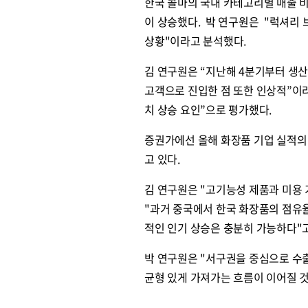
한국 콜마의 국내 카테고리별 매출 비중
이 상승했다. 박 연구원은 "럭셔리
상황"이라고 분석했다.
김 연구원은 “지난해 4분기부터 생산
고객으로 진입한 점 또한 인상적”이
치 상승 요인”으로 평가했다.
증권가에선 올해 화장품 기업 실적의 
고 있다.
김 연구원은 "고기능성 제품과 미용
"과거 중국에서 한국 화장품의 점유율
적인 인기 상승은 충분히 가능하다"
박 연구원은 "서구권을 중심으로 수
균형 있게 가져가는 흐름이 이어질 것