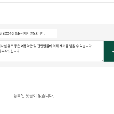
등록된 댓글이 없습니다.