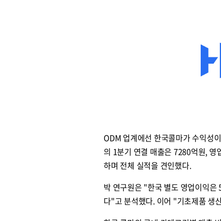
ODM 업계에선 한국콜마가 수익성이 
의 1분기 연결 매출은 7280억원, 
하며 전체 실적을 견인했다.
박 연구원은 "한국 별도 영업이익은 
다"고 분석했다. 이어 "기초제품 생