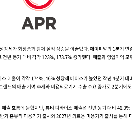
성장세가 화장품과 함께 실적 상승을 이끌었다. 에이피알의 1분기 연
 전년 동기 대비 각각 123%, 173.7% 증가했다. 매출과 영업이익 모
스 매출이 각각 174%, 46% 성장해 베이스가 높았던 작년 4분기 
브랜드의 매출 기여 추세와 미용의료기기 수출 수요 증가로 2분기에도
매출 흐름에 묻혔지만, 뷰티 디바이스 매출은 전년 동기 대비 46.0%
반기 홈뷰티 미용기기 출시와 2027년 의료용 미용기기 출시를 통해