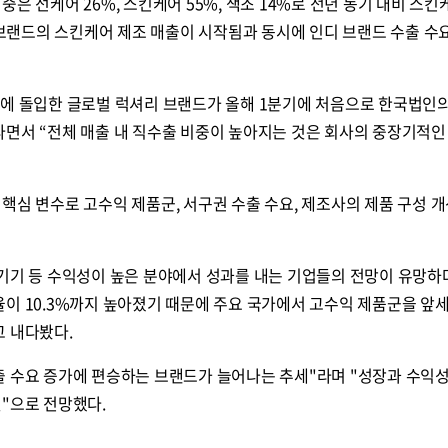
은 선케어 26%, 스킨케어 55%, 색조 14%로 전년 동기 대비 스킨
 브랜드의 스킨케어 제조 매출이 시작됨과 동시에 인디 브랜드 수출 수
에 돌입한 글로벌 럭셔리 브랜드가 올해 1분기에 처음으로 한국법인의
라면서 “전체 매출 내 직수출 비중이 높아지는 것은 회사의 중장기적인
핵심 변수로 고수익 제품군, 서구권 수출 수요, 제조사의 제품 구성 개
 기기 등 수익성이 높은 분야에서 성과를 내는 기업들의 전망이 유망하
이 10.3%까지 높아졌기 때문에 주요 국가에서 고수익 제품군을 앞
고 내다봤다.
출 수요 증가에 편승하는 브랜드가 늘어나는 추세"라며 "성장과 수익
"으로 전망했다.