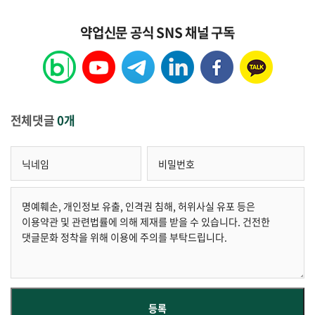
약업신문 공식 SNS 채널 구독
전체댓글
0개