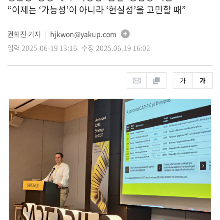
“이제는 ‘가능성’이 아니라 ‘현실성’을 고민할 때”
권혁진 기자
hjkwon@yakup.com
│
입력 2025-06-19 13:16 수정 2025.06.19 16:02