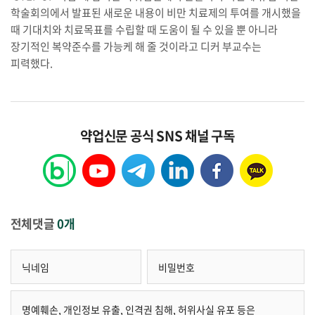
학술회의에서 발표된 새로운 내용이 비만 치료제의 투여를 개시했을
때 기대치와 치료목표를 수립할 때 도움이 될 수 있을 뿐 아니라
장기적인 복약준수를 가능케 해 줄 것이라고 디커 부교수는
피력했다.
약업신문 공식 SNS 채널 구독
전체댓글
0개