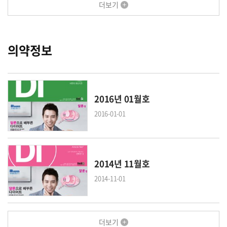
더보기
의약정보
2016년 01월호
2016-01-01
2014년 11월호
2014-11-01
더보기