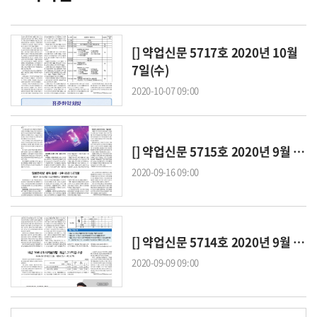
[] 약업신문 5717호 2020년 10월
7일(수)
2020-10-07 09:00
[] 약업신문 5715호 2020년 9월 16일(수)
2020-09-16 09:00
[] 약업신문 5714호 2020년 9월 9일(수)
2020-09-09 09:00