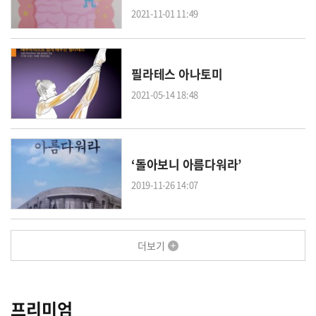
2021-11-01 11:49
필라테스 아나토미
2021-05-14 18:48
‘돌아보니 아름다워라’
2019-11-26 14:07
더보기
프리미엄