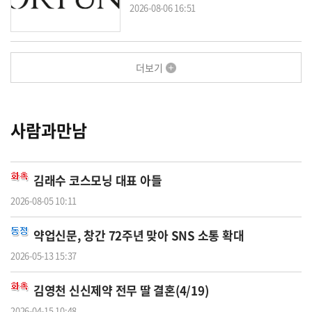
2026-08-06 16:51
더보기
사람과만남
김래수 코스모닝 대표 아들
2026-08-05 10:11
약업신문, 창간 72주년 맞아 SNS 소통 확대
2026-05-13 15:37
김영천 신신제약 전무 딸 결혼(4/19)
2026-04-15 10:48