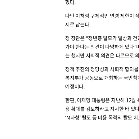
혔다.
다만 이처럼 구체적인 연령 제한이 
제로 남는다.
정 장관은 “청년층 탈모가 일상과 건
가야 한다는 의견이 다양하게 있다”며
는 했지만 사회적 의견은 다르므로 의
정책 추진의 정당성과 사회적 합의를 
복지부가 공동으로 개최하는 국민참여
예정이다.
한편, 이재명 대통령은 지난해 12월
용 확대를 검토하라고 지시한 바 있
‘M자형’ 탈모 등 미용 목적의 탈모