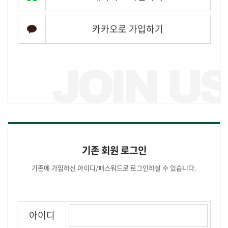
카카오로 가입하기
기존 회원 로그인
기존에 가입하신 아이디/패스워드로 로그인하실 수 있습니다.
아이디