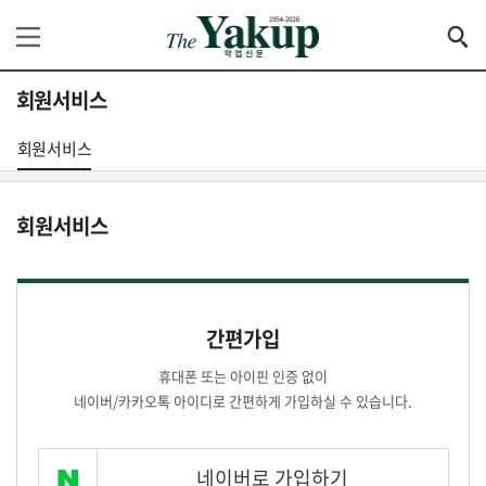
회원서비스
회원서비스
회원서비스
간편가입
휴대폰 또는 아이핀 인증 없이
네이버/카카오톡 아이디로 간편하게 가입하실 수 있습니다.
네이버로 가입하기