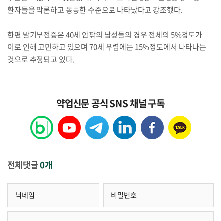
환자들을 막론하고 동등한 수준으로 나타났다고 강조했다.
한편 발기부전증은 40세 안팎의 남성들의 경우 전체의 5%정도가
이로 인해 고민하고 있으며 70세 무렵에는 15%정도에서 나타나는
것으로 추정되고 있다.
약업신문 공식 SNS 채널 구독
전체댓글
0개