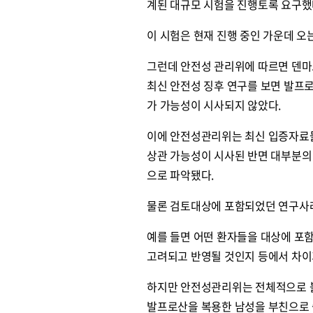
계된 대규모 시험을 진행토록 요구했
이 시험은 현재 진행 중인 가운데 오는
그런데 안전성 관리위에 따르면 덴마크에
최신 안전성 징후 연구를 보면 발프
가 가능성이 시사되지 않았다.
이에 안전성관리위는 최신 입증자료들
상관 가능성이 시사된 반면 대부분의
으로 파악됐다.
물론 검토대상에 포함되었던 연구사
예를 들면 어떤 환자들을 대상에 포
고려되고 반영될 것인지 등에서 차이
하지만 안전성관리위는 전체적으로 볼
발프로산을 복용한 남성을 부친으로 