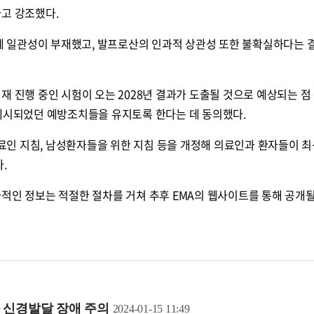
고 강조했다.
일관성이 부재했고, 발프로산의 인과적 상관성 또한 불확실하다는 
재 진행 중인 시험이 오는 2028년 결과가 도출될 것으로 예상되는 점
 제시되었던 예방조치들을 유지토록 한다는 데 동의했다.
인 지침, 남성환자들을 위한 지침 등을 개정해 의료인과 환자들이 
.
적인 정보는 적절한 절차를 거쳐 추후 EMA의 웹사이트를 통해 공개
콜
안현정의 컬쳐포커스
박병준
 신경발달 장애 주의
2024-01-15 11:49