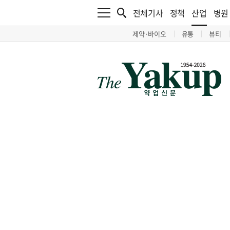
전체기사
정책
산업
병원
제약·바이오
유통
뷰티