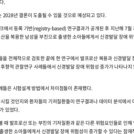
다.
 2028년 결론이 도출될 수 있을 것으로 예상되고 있다.
서 등록 기반(registry-based) 연구결과가 공개된 후 지난해 7월
로산을 복용한 남성을 부친으로 출생한 소아들에게서 신경발달 장애 위
을 전체적으로 검토한 끝에 한 연구에서 발프로산 복용과 신경발달
 후향적 관찰연구 사례들에서 신경발달 장애 위험성 증가가 나타나지 
례들은 시험설계 방법에서 차이점들이 존재했다.
함시킬 것인지와 환자들의 기저질환들이 연구결과나 데이터 분석에서
가 있었다.
 때 발프로산 또는 부친의 기저질환과 같은 다른 위험요인들로 인해 
출생한 소아들에게서 신경발달 장애 위험성이 증가할 수 있다는 잠재