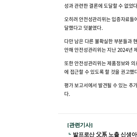
성과 관련한 결론에 도달할 수 없었다
오히려 안전성관리위는 입증자료들에 
달했다고 덧붙였다.
다만 남은 다른 불확실한 부분들과 현
안해 안전성관리위는 지난 2024년
또한 안전성관리위는 제품정보와 의료
에 접근할 수 있도록 할 것을 권고했다
평가 보고서에서 발견될 수 있는 추가
다.
[관련기사]
원종원의 커튼 
발프로산 父系 노출 신생아