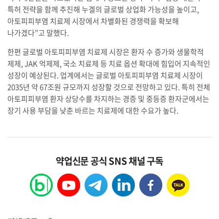
특허 전략을 함께 추진해 누겔의 글로벌 상업화 가능성을 높이고,
아토피피부염 치료제 시장에서 차별화된 경쟁력을 확보해
나가겠다”고 말했다.
한편 글로벌 아토피피부염 치료제 시장은 환자 수 증가와 생물학적
제제, JAK 억제제, 국소 치료제 등 치료 옵션 확대에 힘입어 지속적인
성장이 예상된다. 업계에서는 글로벌 아토피피부염 치료제 시장이
2035년 약 67조원 규모까지 성장할 것으로 전망하고 있다. 특히 전체
아토피피부염 환자 상당수를 차지하는 경증 및 중등증 환자군에서는
장기 사용 부담을 낮춘 바르는 치료제에 대한 수요가 높다.
약업신문 공식 SNS 채널 구독