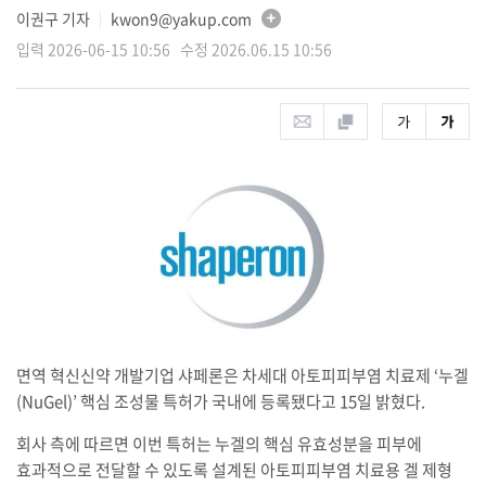
이권구 기자
kwon9@yakup.com
│
입력 2026-06-15 10:56 수정 2026.06.15 10:56
면역 혁신신약 개발기업 샤페론은 차세대 아토피피부염 치료제 ‘누겔
(NuGel)’ 핵심 조성물 특허가 국내에 등록됐다고 15일 밝혔다.
회사 측에 따르면 이번 특허는 누겔의 핵심 유효성분을 피부에
효과적으로 전달할 수 있도록 설계된 아토피피부염 치료용 겔 제형