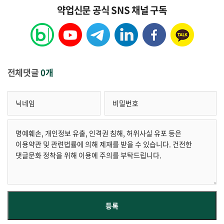
약업신문 공식 SNS 채널 구독
전체댓글
0개