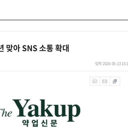
년 맞아 SNS 소통 확대
입력 2026-05-13 15: