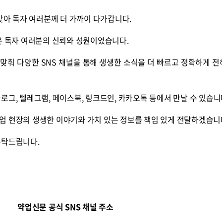
 맞아 독자 여러분께 더 가까이 다가갑니다.
은 독자 여러분의 신뢰와 성원이었습니다.
맞춰 다양한 SNS 채널을 통해 생생한 소식을 더 빠르고 정확하게 
로그, 텔레그램, 페이스북, 링크드인, 카카오톡 등에서 만날 수 있습니
업 현장의 생생한 이야기와 가치 있는 정보를 책임 있게 전달하겠습니
부탁드립니다.
약업신문 공식 SNS 채널 주소