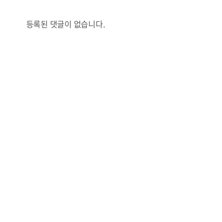
등록된 댓글이 없습니다.