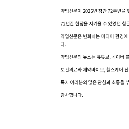
약업신문이 2026년 창간 72주년을
72년간 현장을 지켜올 수 있었던 힘
약업신문은 변화하는 미디어 환경에 
다.
약업신문의 뉴스는 유튜브, 네이버 블
보건의료와 제약바이오, 헬스케어 산
독자 여러분의 많은 관심과 소통을 
감사합니다.