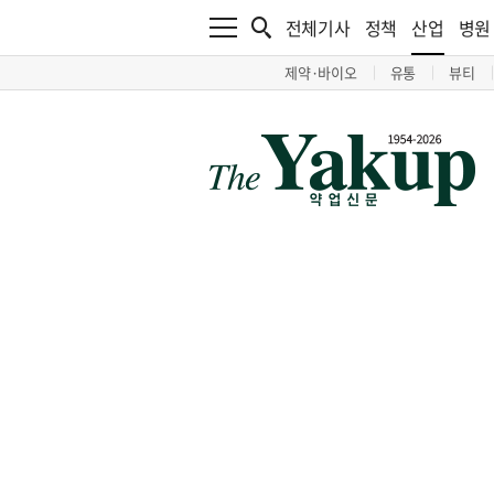
전체기사
정책
산업
병원
제약·바이오
유통
뷰티