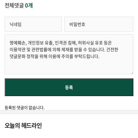
전체댓글
0개
등록된 댓글이 없습니다.
오늘의 헤드라인