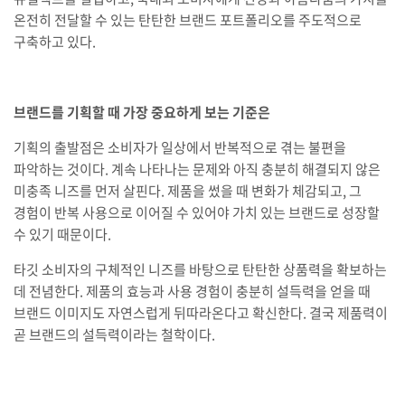
온전히 전달할 수 있는 탄탄한 브랜드 포트폴리오를 주도적으로
구축하고 있다.
브랜드를 기획할 때 가장 중요하게 보는 기준은
기획의 출발점은 소비자가 일상에서 반복적으로 겪는 불편을
파악하는 것이다. 계속 나타나는 문제와 아직 충분히 해결되지 않은
미충족 니즈를 먼저 살핀다. 제품을 썼을 때 변화가 체감되고, 그
경험이 반복 사용으로 이어질 수 있어야 가치 있는 브랜드로 성장할
수 있기 때문이다.
타깃 소비자의 구체적인 니즈를 바탕으로 탄탄한 상품력을 확보하는
데 전념한다. 제품의 효능과 사용 경험이 충분히 설득력을 얻을 때
브랜드 이미지도 자연스럽게 뒤따라온다고 확신한다. 결국 제품력이
곧 브랜드의 설득력이라는 철학이다.