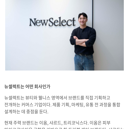
뉴셀렉트는 어떤 회사인가
뉴셀렉트는 뷰티와 웰니스 영역에서 브랜드를 직접 기획하고
전개하는 커머스 기업이다. 제품 기획, 마케팅, 유통 전 과정을 통합
설계하는 데 중점을 둔다.
현재 주력 브랜드는 이옴, 샤르드, 트리코닉스다. 이옴은 피부