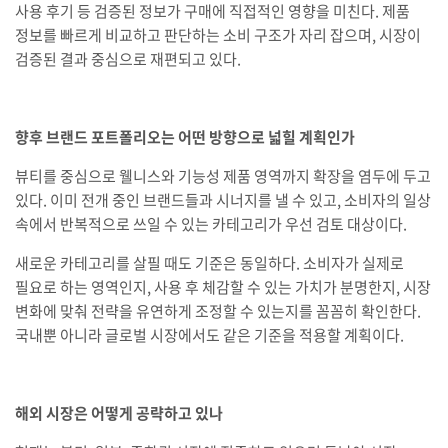
사용 후기 등 검증된 정보가 구매에 직접적인 영향을 미친다. 제품
정보를 빠르게 비교하고 판단하는 소비 구조가 자리 잡으며, 시장이
검증된 결과 중심으로 재편되고 있다.
향후 브랜드 포트폴리오는 어떤 방향으로 넓힐 계획인가
뷰티를 중심으로 웰니스와 기능성 제품 영역까지 확장을 염두에 두고
있다. 이미 전개 중인 브랜드들과 시너지를 낼 수 있고, 소비자의 일상
속에서 반복적으로 쓰일 수 있는 카테고리가 우선 검토 대상이다.
새로운 카테고리를 살필 때도 기준은 동일하다. 소비자가 실제로
필요로 하는 영역인지, 사용 후 체감할 수 있는 가치가 분명한지, 시장
변화에 맞춰 전략을 유연하게 조정할 수 있는지를 꼼꼼히 확인한다.
국내뿐 아니라 글로벌 시장에서도 같은 기준을 적용할 계획이다.
해외 시장은 어떻게 공략하고 있나