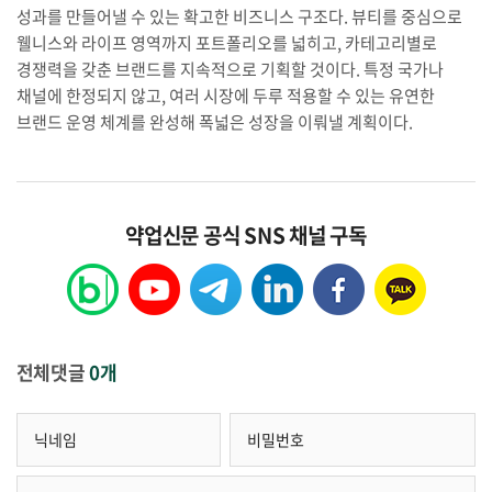
성과를 만들어낼 수 있는 확고한 비즈니스 구조다. 뷰티를 중심으로
웰니스와 라이프 영역까지 포트폴리오를 넓히고, 카테고리별로
경쟁력을 갖춘 브랜드를 지속적으로 기획할 것이다. 특정 국가나
채널에 한정되지 않고, 여러 시장에 두루 적용할 수 있는 유연한
브랜드 운영 체계를 완성해 폭넓은 성장을 이뤄낼 계획이다.
약업신문 공식 SNS 채널 구독
전체댓글
0개