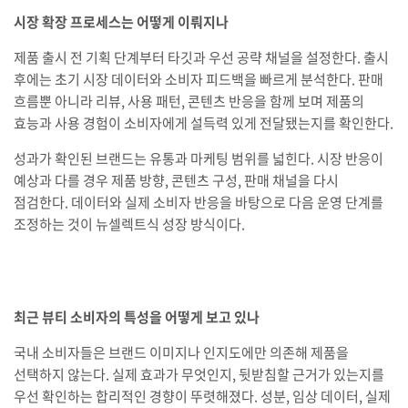
시장 확장 프로세스는 어떻게 이뤄지나
제품 출시 전 기획 단계부터 타깃과 우선 공략 채널을 설정한다. 출시
후에는 초기 시장 데이터와 소비자 피드백을 빠르게 분석한다. 판매
흐름뿐 아니라 리뷰, 사용 패턴, 콘텐츠 반응을 함께 보며 제품의
효능과 사용 경험이 소비자에게 설득력 있게 전달됐는지를 확인한다.
성과가 확인된 브랜드는 유통과 마케팅 범위를 넓힌다. 시장 반응이
예상과 다를 경우 제품 방향, 콘텐츠 구성, 판매 채널을 다시
점검한다. 데이터와 실제 소비자 반응을 바탕으로 다음 운영 단계를
조정하는 것이 뉴셀렉트식 성장 방식이다.
최근 뷰티 소비자의 특성을 어떻게 보고 있나
국내 소비자들은 브랜드 이미지나 인지도에만 의존해 제품을
선택하지 않는다. 실제 효과가 무엇인지, 뒷받침할 근거가 있는지를
우선 확인하는 합리적인 경향이 뚜렷해졌다. 성분, 임상 데이터, 실제