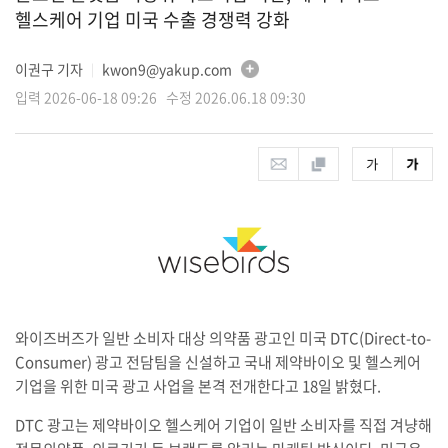
헬스케어 기업 미국 수출 경쟁력 강화
이권구 기자
kwon9@yakup.com
│
입력 2026-06-18 09:26 수정 2026.06.18 09:30
와이즈버즈가 일반 소비자 대상 의약품 광고인 미국 DTC(Direct-to-
Consumer) 광고 전담팀을 신설하고 국내 제약바이오 및 헬스케어
기업을 위한 미국 광고 사업을 본격 전개한다고 18일 밝혔다.
DTC 광고는 제약바이오 헬스케어 기업이 일반 소비자를 직접 겨냥해