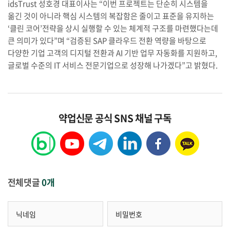
idsTrust 성호경 대표이사는 “이번 프로젝트는 단순히 시스템을
옮긴 것이 아니라 핵심 시스템의 복잡함은 줄이고 표준을 유지하는
‘클린 코어’전략을 상시 실행할 수 있는 체계적 구조를 마련했다는데
큰 의미가 있다”며 “검증된 SAP 클라우드 전환 역량을 바탕으로
다양한 기업 고객의 디지털 전환과 AI 기반 업무 자동화를 지원하고,
글로벌 수준의 IT 서비스 전문기업으로 성장해 나가겠다”고 밝혔다.
약업신문 공식 SNS 채널 구독
전체댓글
0개