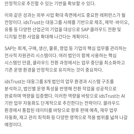
안정적으로 추진할 수 있는 기반을 확보할 수 있다.
이와 같은 성과는 외부 사업 확대 측면에서도 중요한 레퍼런스가 될
전망이다. idsTrust는 대웅그룹 사례를 기반으로 제조, 제약·바이오,
유통 등 다양한 산업군의 기업을 대상으로 SAP 클라우드 전환 및
디지털 전환 사업을 확대해 나간다는 계획이다.
SAP는 회계, 구매, 생산, 물류, 영업 등 기업의 핵심 업무를 관리하는
전사적 자원관리 시스템이다. 여러 법인이 함께 사용하는 핵심
시스템인 만큼, 클라우드 전환 과정에서는 업무 중단을 최소화하고
기존 운영 환경을 안정적으로 유지하는 것이 중요하다.
idsTrust는 대웅그룹 8개 법인의 업무 환경과 시스템 구조를
분석하고, 법인별 운영 특성을 반영해 전환 작업을 성공적으로
완료하며 역량을 입증했다. 이러한 역량을 바탕으로 idsTrust는 AI
기반 업무 자동화도 단계적으로 추진한다는 전략이다. 클라우드
환경에서 통합된 데이터를 바탕으로 향후 판매 예측, 재무 업무
자동화, 재고 관리 최적화 등 다양한 영역으로 적용 범위를 넓혀 나갈
예정이다.