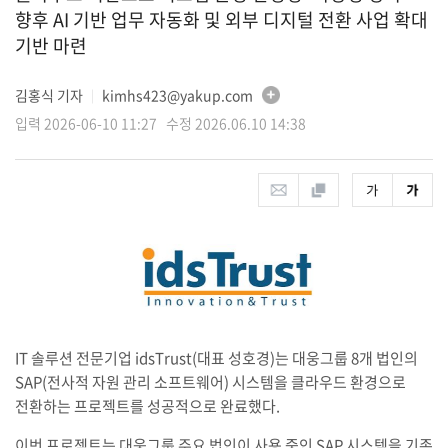
향후 AI 기반 업무 자동화 및 외부 디지털 전환 사업 확대
기반 마련
김홍식 기자
kimhs423@yakup.com
│
입력 2026-06-10 11:27 수정 2026.06.10 14:38
IT 솔루션 전문기업 idsTrust(대표 성호경)는 대웅그룹 8개 법인의
SAP(전사적 자원 관리 소프트웨어) 시스템을 클라우드 환경으로
전환하는 프로젝트를 성공적으로 완료했다.
이번 프로젝트는 대웅그룹 주요 법인이 사용 중인 SAP 시스템을 기존