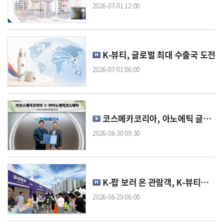
2026-07-01 12:00
K-뷰티, 글로벌 최대 수출국 도전
2026-07-01 06:00
코스메카코리아, 아노에틱 글로벌 진출 지원
2026-06-30 09:30
K-팝 보러 온 관람객, K-뷰티도 체험했다
2026-06-29 06:00