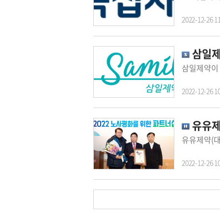
2022-12-26 1
삼일제
2022-12-26 1
유유제
2022-12-26 1