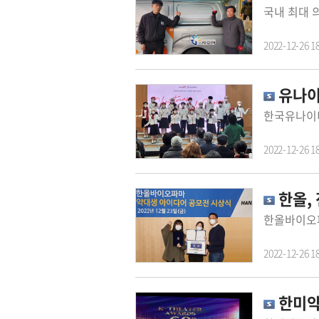
2022-12-26 1
유나이
2022-12-26 1
한올,
2022-12-26 1
한미약품