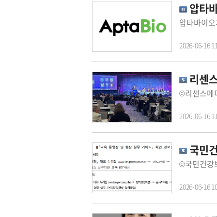
압타바이
2026-06-16 1
리센스메
2026-06-16 1
국민건
2026-06-16 1