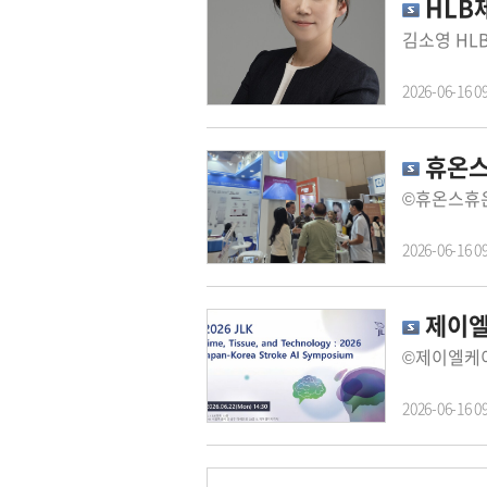
HLB
2026-06-16 0
휴온스메
2026-06-16 0
제이엘케
2026-06-16 0