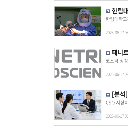
한림대
2026-06-17 0
페니트리
2026-06-17 0
[분석
2026-06-17 0