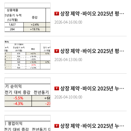
상장 제약·바이오 2025년 평균 상품매출 코스피 1871억원·코스닥 338억원
2026-04-16 06:00
상장 제약·바이오 2025년 평균 R&D비 코스피 724억원·코스닥 133억원
2026-04-13 06:00
상장 제약·바이오 2025년 누적 평균 순이익 코스피 917억원·코스닥 175억원
2026-04-10 06:00
상장 제약·바이오 2025년 누적 평균 영업이익 코스피 1084억·코스닥 229억