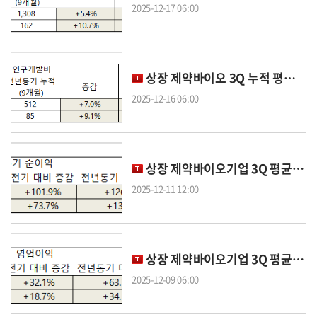
2025-12-17 06:00
상장 제약바이오 3Q 누적 평균 R&D비...전년비 코스피 7.0%, 코스닥 9.1%↑
2025-12-16 06:00
상장 제약바이오기업 3Q 평균 순이익...전년비 코스피 126.3%, 코스닥 13.3%↑
2025-12-11 12:00
상장 제약바이오기업 3Q 평균 영업이익...전년비 코스피 63.7%, 코스닥 34.3%↑
2025-12-09 06:00