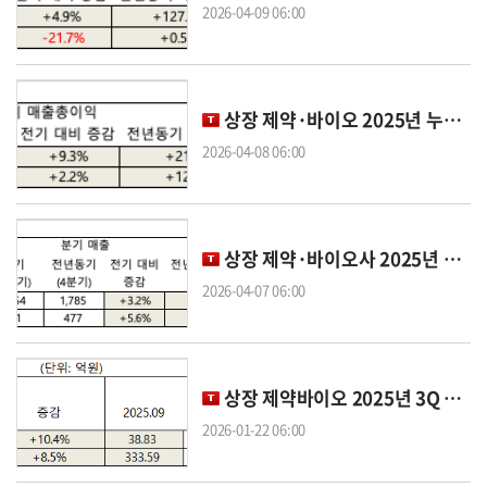
2026-04-09 06:00
상장 제약·바이오 2025년 누적 평균 매출총이익 코스피 3338억·코스닥 1020억
2026-04-08 06:00
상장 제약·바이오사 2025년 평균 매출… 코스피 7487억원, 코스닥 1990억원 기록
2026-04-07 06:00
상장 제약바이오 2025년 3Q 평균 이자비용 · 이자보상배율…전년비 '증가'
2026-01-22 06:00