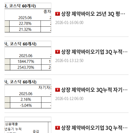
상장 제약바이오 25년 3Q 평균 총차입금의존도 코스피 21.13%, 코스닥 21.84%...코스피>코스닥
2026-01-16 06:00
상장 제약바이오기업 3Q 누적 평균 유보율… 코스피 2081.02‰, 코스닥 2599.89%
2026-01-13 12:50
상장 제약바이오 3Q누적 자기자본이익률 평균 코스피 2.97%, 코스닥 -13.66%
2026-01-12 06:00
상장 제약바이오기업 3Q 누적 평균 상품매출...코스피 5.4%, 코스닥 10.7%↑