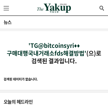
뉴스
'TG@bitcoinsyri♦♦
구매대행국내거래소fds해결방법'
(으)로
검색된 결과입니다.
검색된 데이터가 없습니다.
오늘의 헤드라인