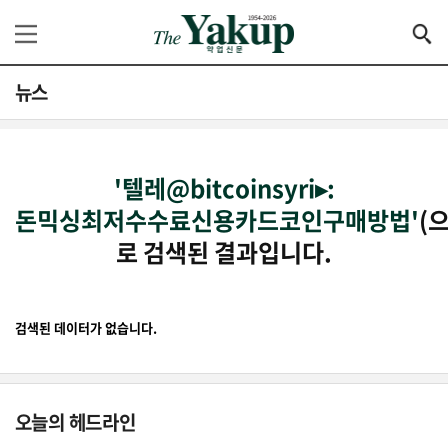
뉴스
'텔레@bitcoinsyri▸:
돈믹싱최저수수료신용카드코인구매방법'
(으
로 검색된 결과입니다.
검색된 데이터가 없습니다.
오늘의 헤드라인