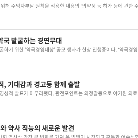
 약국 발굴하는 경연무대
적, 기대감과 경고등 함께 출발
와 약사 직능의 새로운 발견