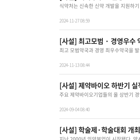
2024-11-27 08:59
[사설] 최고모범 · 경영우수
2024-11-13 08:44
[사설] 제약바이오 하반기 실
2024-09-04 08:40
[사설] 학술제·학술대회 개최