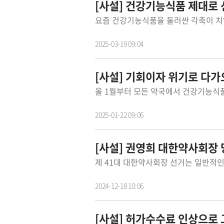
[사설] 건강기능식품 제대로 
2025-03-19 09:04
[사설] 기회이자 위기로 다
2025-01-22 09:06
[사설] 권영희 대한약사회장
2024-12-18 10:06
[사설] 허가수수료 인상으로 