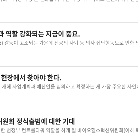
과 역할 강화되는 지금이 중요.
법 현장에서 찾아야 한다.
위원회 정식출범에 대한 기대