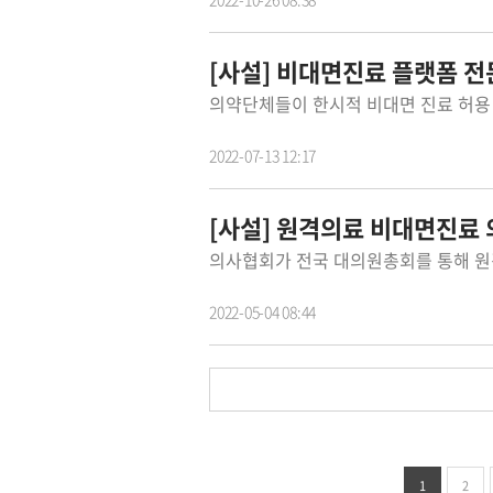
[사설] 비대면진료 플랫폼 
2022-07-13 12:17
[사설] 원격의료 비대면진료
2022-05-04 08:44
1
2