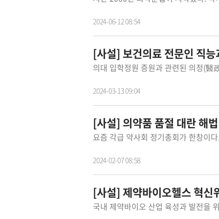
2024-06-12 08:54
[사설] 보건의료 전문인 직능
2024-03-13 09:04
[사설] 의약품 품절 대란 해
2024-02-07 08:58
[사설] 제약바이오헬스 혁신