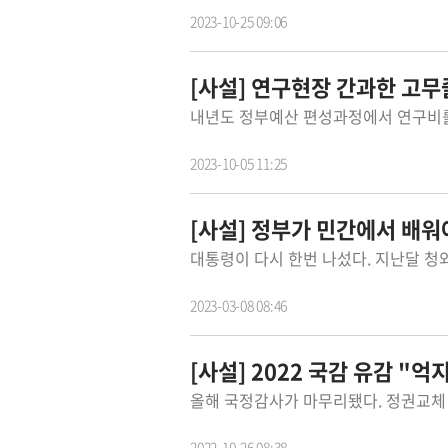
2023-10-25 09:06
[사설] 연구현장 간과한 고무
2023-10-05 11:25
[사설] 정부가 민간에서 배워
2023-03-08 08:46
[사설] 2022 국감 유감 "
2022-10-26 08:38