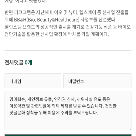
예정”이라고 덧붙였다.
한편 피코그램은 지난해 바이오 및 뷰티, 헬스케어 등 신사업 진출을
위해 BB&H(Bio, Beauty&Healthcare) 사업부를 신설했다.
셀린스템 브랜드의 성공적인 출시를 계기로 건강기능 식품 등 바이오
첨단기술을 활용한 신사업 확장에 박차를 가할 계획이다.
전체댓글
0개