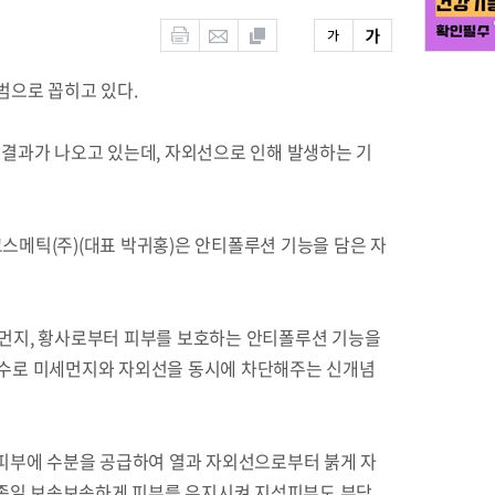
범으로 꼽히고 있다.
결과가 나오고 있는데, 자외선으로 인해 발생하는 기
메틱(주)(대표 박귀홍)은 안티폴루션 기능을 담은 자
먼지, 황사로부터 피부를 보호하는 안티폴루션 기능을
단지수로 미세먼지와 자외선을 동시에 차단해주는 신개념
7호]가 피부에 수분을 공급하여 열과 자외선으로부터 붉게 자
 종일 보송보송하게 피부를 유지시켜 지성피부도 부담