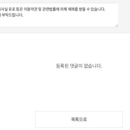
등록된 댓글이 없습니다.
목록으로