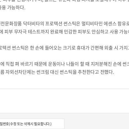
사용 가능하다.
전문화장품 닥터비타의 프로텍션 썬스틱은 멀티비타민 에센스 함유로
에 피부 무자극 테스트까지 완료해 민감한 피부도 안심하고 사용 가능
텍션 썬스틱은 한 손에 들어오는 크기로 휴대가 간편해 외출 시 가지
굴에 직접 펴 바르기 때문에 운동이나 나들이 할 때 지저분해진 손에 
여름 자외선차단제는 썬크림 대신 썬스틱을 추천한다고 전했다.