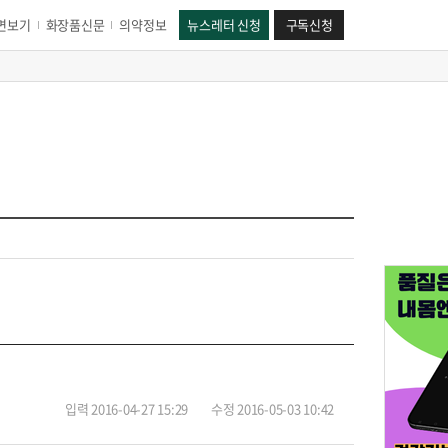
면보기
화장품신문
의약정보
뉴스레터 신청
구독신청
입력 2016-04-27 15:29
수정 2016-05-03 10:42