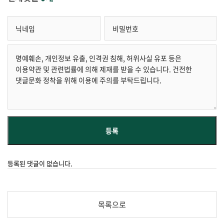
등록된 댓글이 없습니다.
목록으로