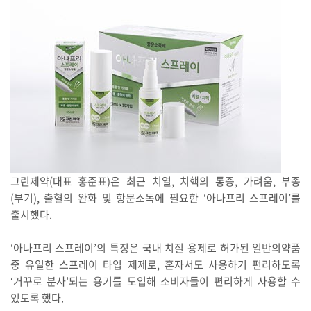
그린제약(대표 홍준표)은 최근 치열, 치핵의 통증, 가려움, 부종
(부기), 출혈의 완화 및 항문소독에 필요한 ‘아나프리 스프레이’를
출시했다.
‘아나프리 스프레이’의 특징은 국내 치질 용제로 허가된 일반의약품
중 유일한 스프레이 타입 제제로, 혼자서도 사용하기 편리하도록
‘거꾸로 분사’되는 용기를 도입해 소비자들이 편리하게 사용할 수
있도록 했다.