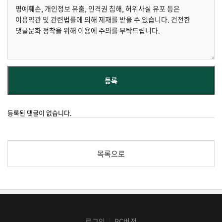
등록된 댓글이 없습니다.
목록으로
로그인
PC버전
│