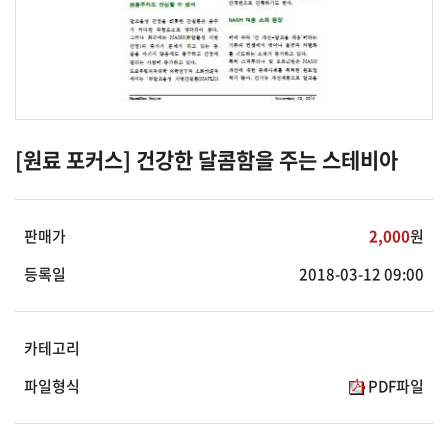
[원료 포커스] 건강한 달콤함을 주는 스테비아
판매가
2,000
원
등록일
2018-03-12 09:00
카테고리
파일형식
PDF파일