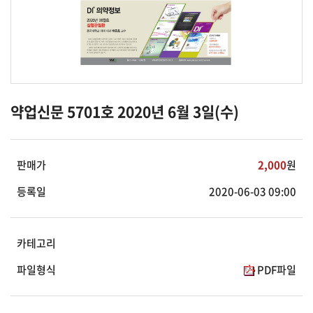
약업신문 5701호 2020년 6월 3일(수)
판매가
2,000
원
등록일
2020-06-03 09:00
카테고리
파일형식
PDF파일