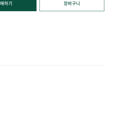
매하기
장바구니