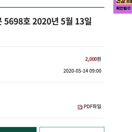
5698호 2020년 5월 13일
2,000
원
2020-05-14 09:00
PDF파일