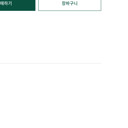
매하기
장바구니