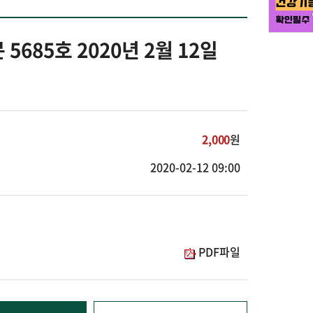
5685호 2020년 2월 12일
2,000
원
2020-02-12 09:00
PDF파일