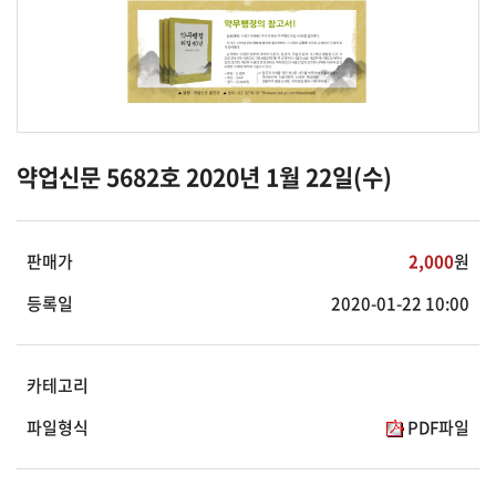
약업신문 5682호 2020년 1월 22일(수)
판매가
2,000
원
등록일
2020-01-22 10:00
카테고리
파일형식
PDF파일