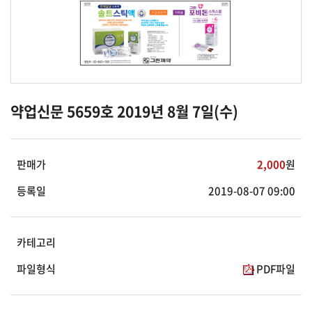
약업신문 5659호 2019년 8월 7일(수)
판매가
2,000
원
등록일
2019-08-07 09:00
카테고리
파일형식
PDF파일